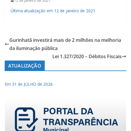
12 de janeiro de 2021
Última atualização em 12 de janeiro de 2021
Gurinhatã investirá mais de 2 milhões na melhoria
da iluminação pública
Lei 1.327/2020 – Débitos Fiscais
ATUALIZAÇÃO
Em 31 de JULHO de 2026.