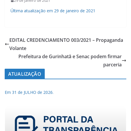
29 de janeiro de 2021
Última atualização em 29 de janeiro de 2021
EDITAL CREDENCIAMENTO 003/2021 – Propaganda
Volante
Prefeitura de Gurinhatã e Senac podem firmar
parceria
ATUALIZAÇÃO
Em 31 de JULHO de 2026.