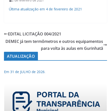
2 de fevereiro de 2021
Última atualização em 4 de fevereiro de 2021
EDITAL LICITAÇÃO 004/2021
DEMEC já tem termômetros e outros equipamentos
para volta às aulas em Gurinhatã
ATUALIZAÇÃO
Em 31 de JULHO de 2026.