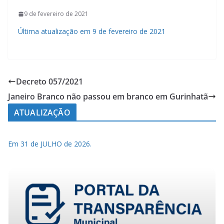
9 de fevereiro de 2021
Última atualização em 9 de fevereiro de 2021
Decreto 057/2021
Janeiro Branco não passou em branco em Gurinhatã
ATUALIZAÇÃO
Em 31 de JULHO de 2026.