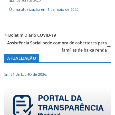
27 de abril de 2020
Última atualização em 1 de maio de 2020
Boletim Diário COVID-19
Assistência Social pede compra de cobertores para
famílias de baixa renda
ATUALIZAÇÃO
Em 31 de JULHO de 2026.