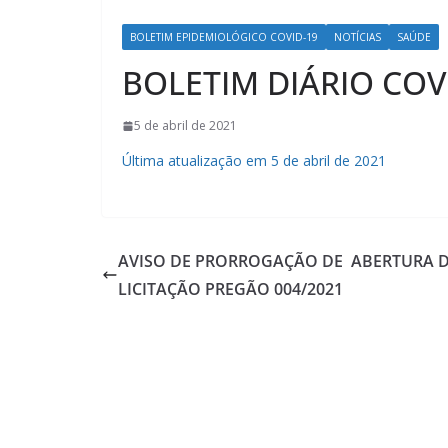
BOLETIM EPIDEMIOLÓGICO COVID-19
NOTÍCIAS
SAÚDE
BOLETIM DIÁRIO COV
5 de abril de 2021
Última atualização em 5 de abril de 2021
AVISO DE PRORROGAÇÃO DE ABERTURA 
LICITAÇÃO PREGÃO 004/2021