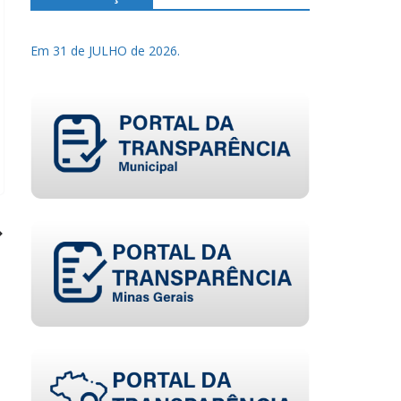
Em 31 de JULHO de 2026.