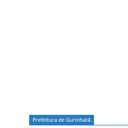
Prefeitura de Gurinhatã