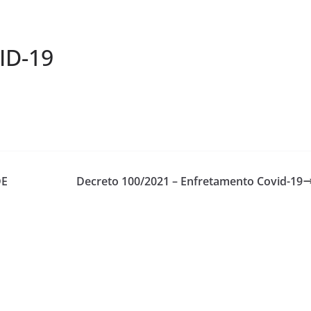
ID-19
DE
Decreto 100/2021 – Enfretamento Covid-19