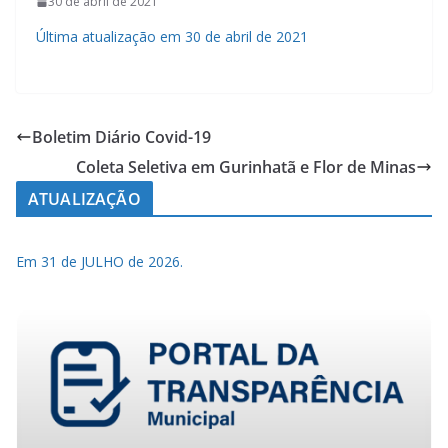
30 de abril de 2021
Última atualização em 30 de abril de 2021
Boletim Diário Covid-19
Coleta Seletiva em Gurinhatã e Flor de Minas
ATUALIZAÇÃO
Em 31 de JULHO de 2026.