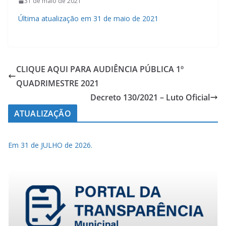
31 de maio de 2021
Última atualização em 31 de maio de 2021
CLIQUE AQUI PARA AUDIÊNCIA PÚBLICA 1º
QUADRIMESTRE 2021
Decreto 130/2021 – Luto Oficial
ATUALIZAÇÃO
Em 31 de JULHO de 2026.