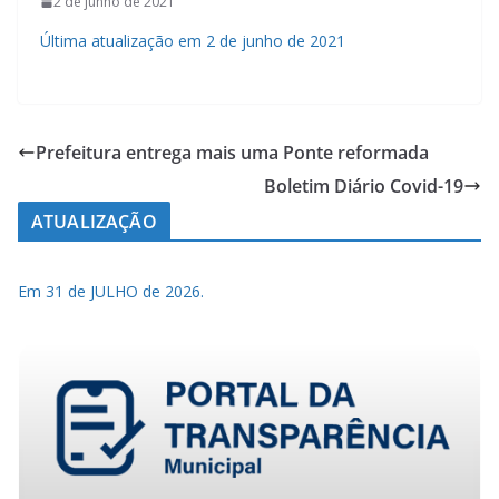
2 de junho de 2021
Última atualização em 2 de junho de 2021
Prefeitura entrega mais uma Ponte reformada
Boletim Diário Covid-19
ATUALIZAÇÃO
Em 31 de JULHO de 2026.