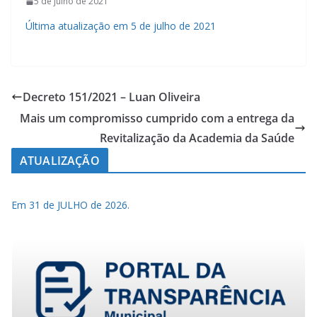
5 de julho de 2021
Última atualização em 5 de julho de 2021
Decreto 151/2021 – Luan Oliveira
Mais um compromisso cumprido com a entrega da
Revitalização da Academia da Saúde
ATUALIZAÇÃO
Em 31 de JULHO de 2026.