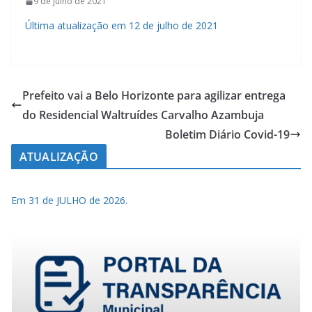
9 de julho de 2021
Última atualização em 12 de julho de 2021
Prefeito vai a Belo Horizonte para agilizar entrega
do Residencial Waltruídes Carvalho Azambuja
Boletim Diário Covid-19
ATUALIZAÇÃO
Em 31 de JULHO de 2026.