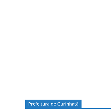
Prefeitura de Gurinhatã