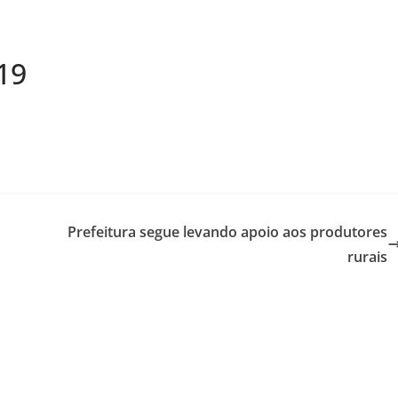
19
Prefeitura segue levando apoio aos produtores
rurais