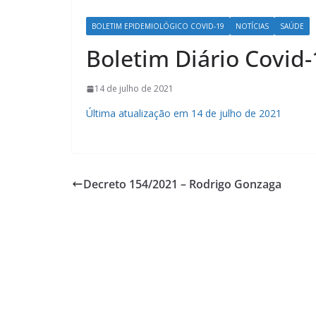
BOLETIM EPIDEMIOLÓGICO COVID-19
NOTÍCIAS
SAÚDE
Boletim Diário Covid-
14 de julho de 2021
Última atualização em 14 de julho de 2021
Decreto 154/2021 – Rodrigo Gonzaga