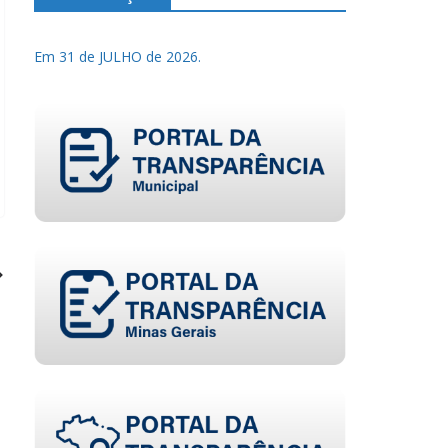
Em 31 de JULHO de 2026.