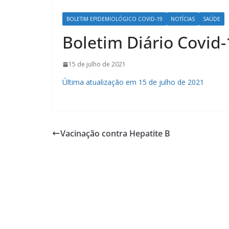
BOLETIM EPIDEMIOLÓGICO COVID-19
NOTÍCIAS
SAÚDE
Boletim Diário Covid-
15 de julho de 2021
Última atualização em 15 de julho de 2021
Vacinação contra Hepatite B