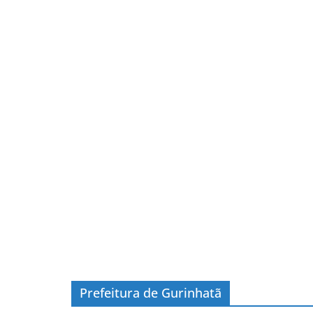
Prefeitura de Gurinhatã