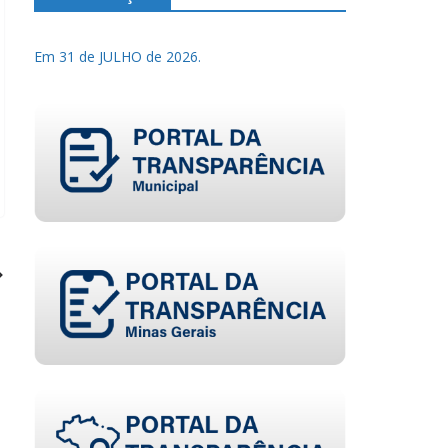
Em 31 de JULHO de 2026.