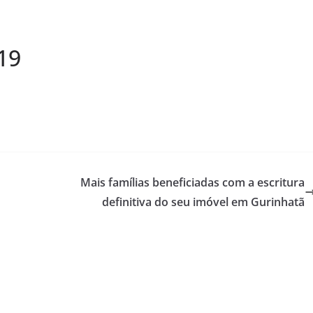
19
Mais famílias beneficiadas com a escritura
definitiva do seu imóvel em Gurinhatã