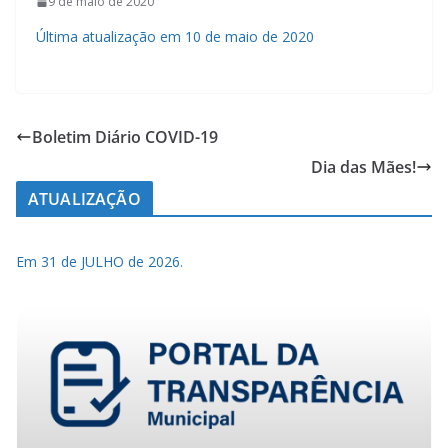
9 de maio de 2020
Última atualização em 10 de maio de 2020
Boletim Diário COVID-19
Dia das Mães!
ATUALIZAÇÃO
Em 31 de JULHO de 2026.