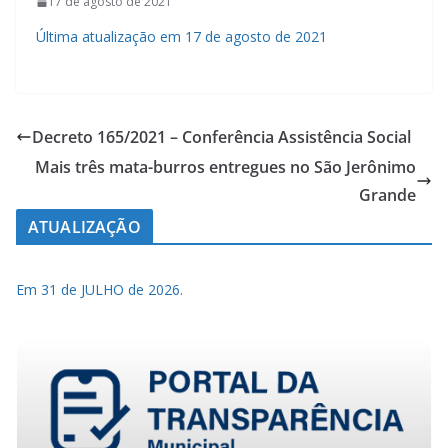
17 de agosto de 2021
Última atualização em 17 de agosto de 2021
Decreto 165/2021 – Conferência Assistência Social
Mais três mata-burros entregues no São Jerônimo
Grande
ATUALIZAÇÃO
Em 31 de JULHO de 2026.