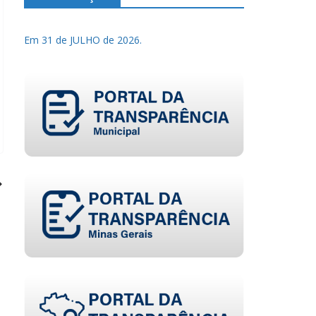
Em 31 de JULHO de 2026.