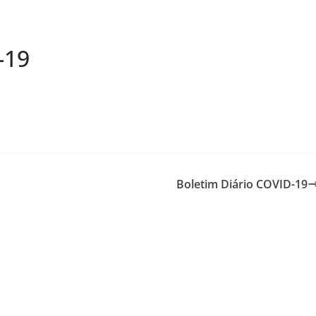
-19
Boletim Diário COVID-19