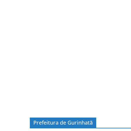
Prefeitura de Gurinhatã