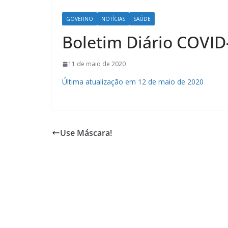
GOVERNO
NOTÍCIAS
SAÚDE
Boletim Diário COVID
11 de maio de 2020
Última atualização em 12 de maio de 2020
Use Máscara!