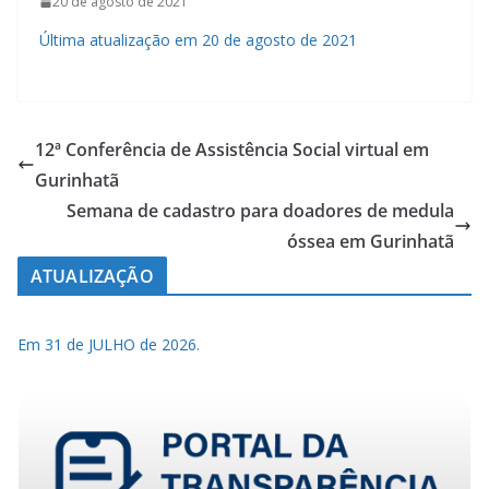
20 de agosto de 2021
Última atualização em 20 de agosto de 2021
12ª Conferência de Assistência Social virtual em
Gurinhatã
Semana de cadastro para doadores de medula
óssea em Gurinhatã
ATUALIZAÇÃO
Em 31 de JULHO de 2026.