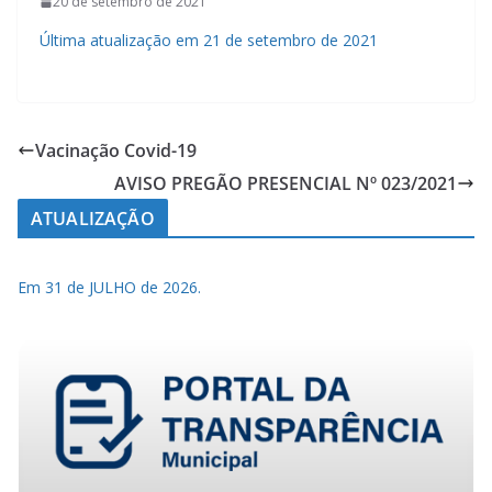
20 de setembro de 2021
Última atualização em 21 de setembro de 2021
Vacinação Covid-19
AVISO PREGÃO PRESENCIAL Nº 023/2021
ATUALIZAÇÃO
Em 31 de JULHO de 2026.