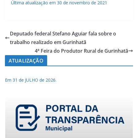
Última atualização em 30 de novembro de 2021
Deputado federal Stefano Aguiar fala sobre o
trabalho realizado em Gurinhatã
4ª Feira do Produtor Rural de Gurinhatã
ATUALIZAÇÃO
Em 31 de JULHO de 2026.