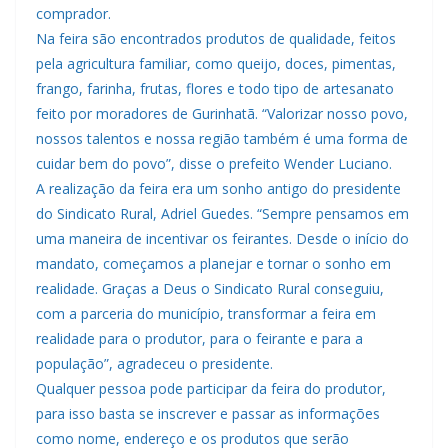
comprador.
Na feira são encontrados produtos de qualidade, feitos
pela agricultura familiar, como queijo, doces, pimentas,
frango, farinha, frutas, flores e todo tipo de artesanato
feito por moradores de Gurinhatã. “Valorizar nosso povo,
nossos talentos e nossa região também é uma forma de
cuidar bem do povo”, disse o prefeito Wender Luciano.
A realização da feira era um sonho antigo do presidente
do Sindicato Rural, Adriel Guedes. “Sempre pensamos em
uma maneira de incentivar os feirantes. Desde o início do
mandato, começamos a planejar e tornar o sonho em
realidade. Graças a Deus o Sindicato Rural conseguiu,
com a parceria do município, transformar a feira em
realidade para o produtor, para o feirante e para a
população”, agradeceu o presidente.
Qualquer pessoa pode participar da feira do produtor,
para isso basta se inscrever e passar as informações
como nome, endereço e os produtos que serão