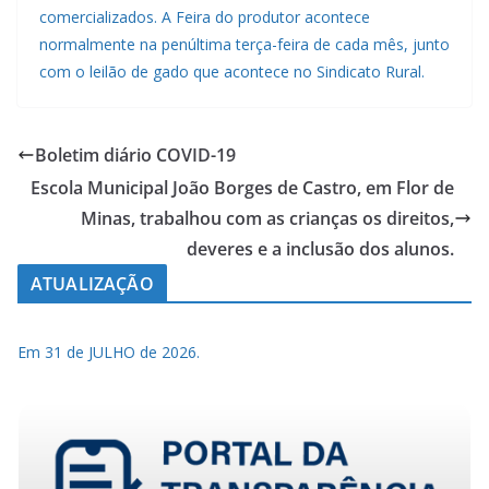
comercializados. A Feira do produtor acontece
normalmente na penúltima terça-feira de cada mês, junto
com o leilão de gado que acontece no Sindicato Rural.
Boletim diário COVID-19
Escola Municipal João Borges de Castro, em Flor de
Minas, trabalhou com as crianças os direitos,
deveres e a inclusão dos alunos.
ATUALIZAÇÃO
Em 31 de JULHO de 2026.