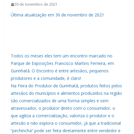
30 de novembro de 2021
Última atualização em 30 de novembro de 2021
Todos os meses eles tem um encontro marcado no
Parque de Exposições Francisco Martins Ferreira, em
Gurinhatã. O Encontro é entre artesãos, pequenos
produtores e a comunidade, é claro!
Na Feira do Produtor de Gurinhatã, produtos feitos pelos
artesãos do municípios e alimentos produzidos na região
são comercializados de uma forma simples e sem
atravessador, o produtor direto com o consumidor, o
que agiliza a comercialização, valoriza o produtor e o
artesão e não explora o consumidor, já que a tradicional
“pechincha” pode ser feita diretamente entre vendedor e