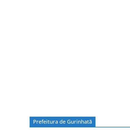
Prefeitura de Gurinhatã