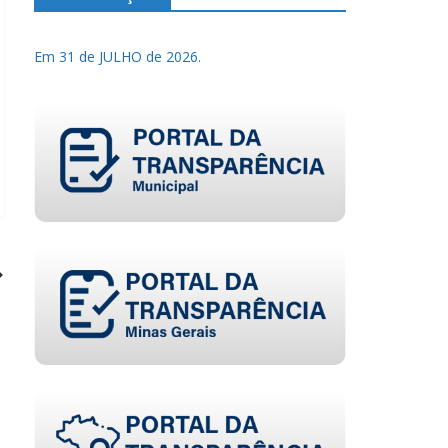
Em 31 de JULHO de 2026.