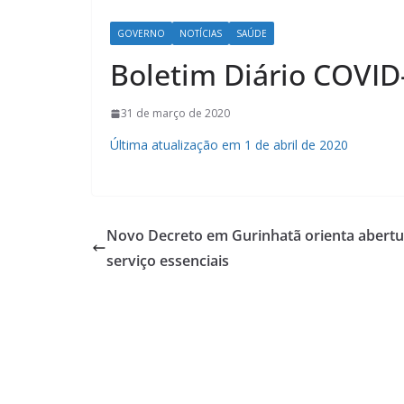
GOVERNO
NOTÍCIAS
SAÚDE
Boletim Diário COVID
31 de março de 2020
Última atualização em 1 de abril de 2020
Novo Decreto em Gurinhatã orienta abertu
serviço essenciais