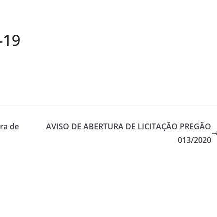
-19
ra de
AVISO DE ABERTURA DE LICITAÇÃO PREGÃO
013/2020