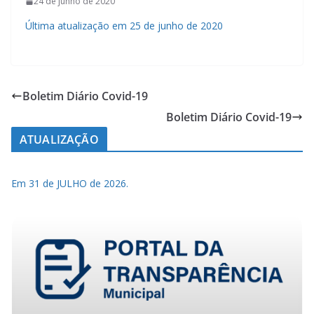
24 de junho de 2020
Última atualização em 25 de junho de 2020
Boletim Diário Covid-19
Boletim Diário Covid-19
ATUALIZAÇÃO
Em 31 de JULHO de 2026.