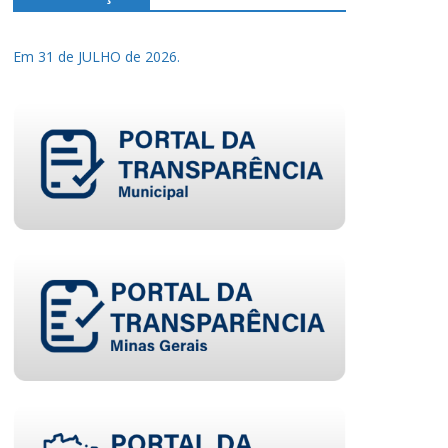
Em 31 de JULHO de 2026.