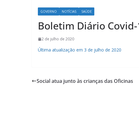
GOVERNO
NOTÍCIAS
SAÚDE
Boletim Diário Covid-
2 de julho de 2020
Última atualização em 3 de julho de 2020
Social atua junto às crianças das Oficinas