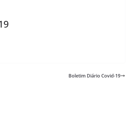
19
Boletim Diário Covid-19