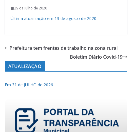
29 de julho de 2020
Última atualização em 13 de agosto de 2020
Prefeitura tem frentes de trabalho na zona rural
Boletim Diário Covid-19
ATUALIZAÇÃO
Em 31 de JULHO de 2026.