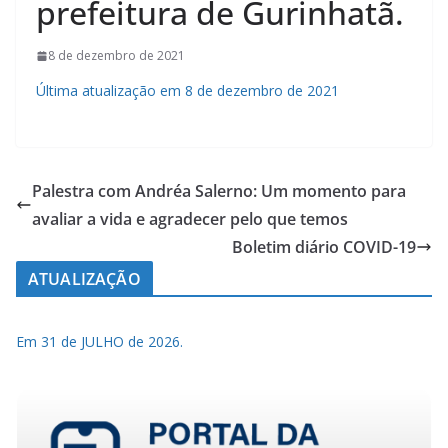
prefeitura de Gurinhatã.
8 de dezembro de 2021
Última atualização em 8 de dezembro de 2021
Palestra com Andréa Salerno: Um momento para
avaliar a vida e agradecer pelo que temos
Boletim diário COVID-19
ATUALIZAÇÃO
Em 31 de JULHO de 2026.