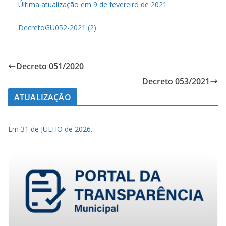
Última atualização em 9 de fevereiro de 2021
DecretoGU052-2021 (2)
Decreto 051/2020
Decreto 053/2021
ATUALIZAÇÃO
Em 31 de JULHO de 2026.