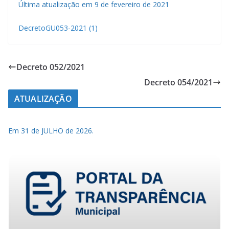
Última atualização em 9 de fevereiro de 2021
DecretoGU053-2021 (1)
Decreto 052/2021
Decreto 054/2021
ATUALIZAÇÃO
Em 31 de JULHO de 2026.