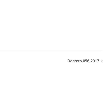
Decreto 056-2017