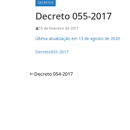
DECRETOS
Decreto 055-2017
15 de fevereiro de 2017
Última atualização em 13 de agosto de 2020
Decreto055-2017
Decreto 054-2017