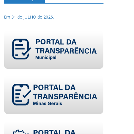
Em 31 de JULHO de 2026.