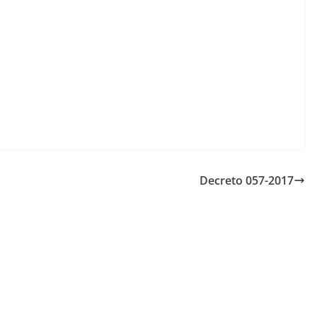
Decreto 057-2017