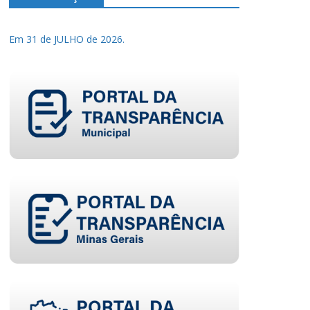
Em 31 de JULHO de 2026.