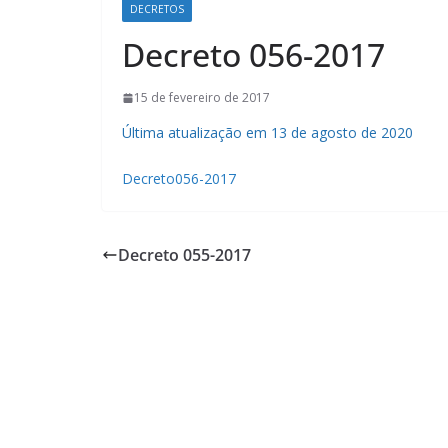
DECRETOS
Decreto 056-2017
15 de fevereiro de 2017
Última atualização em 13 de agosto de 2020
Decreto056-2017
Decreto 055-2017