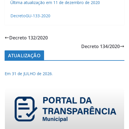
Última atualização em 11 de dezembro de 2020
DecretoGU-133-2020
Decreto 132/2020
Decreto 134/2020
ATUALIZAÇÃO
Em 31 de JULHO de 2026.