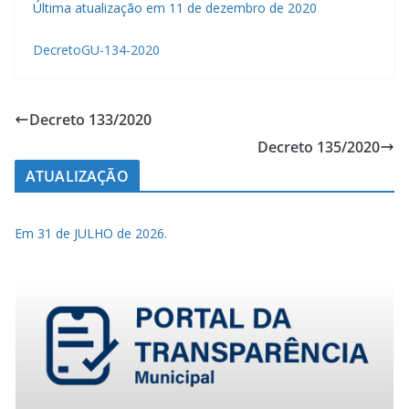
Última atualização em 11 de dezembro de 2020
DecretoGU-134-2020
Decreto 133/2020
Decreto 135/2020
ATUALIZAÇÃO
Em 31 de JULHO de 2026.