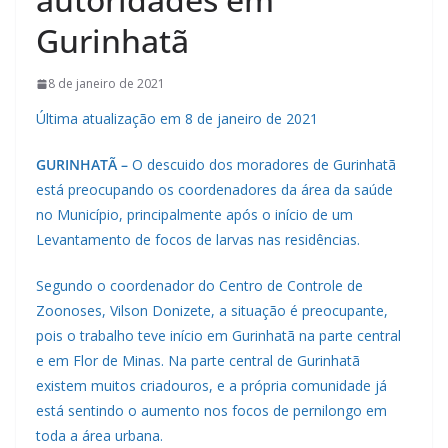
Gurinhatã
8 de janeiro de 2021
Última atualização em 8 de janeiro de 2021
GURINHATÃ –
O descuido dos moradores de Gurinhatã
está preocupando os coordenadores da área da saúde
no Município, principalmente após o início de um
Levantamento de focos de larvas nas residências.
Segundo o coordenador do Centro de Controle de
Zoonoses, Vilson Donizete, a situação é preocupante,
pois o trabalho teve início em Gurinhatã na parte central
e em Flor de Minas. Na parte central de Gurinhatã
existem muitos criadouros, e a própria comunidade já
está sentindo o aumento nos focos de pernilongo em
toda a área urbana.