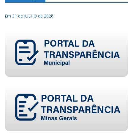
Em 31 de JULHO de 2026.