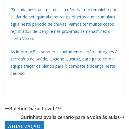
“Se cada pessoa em sua casa não tirar um tempinho para
cuidar do seu quintal e retirar os objetos que acumulam
água neste período de chuvas, vamos ter muitos casos
registrados de Dengue nas próximas semanas”, fez o
alerta Vilson.
As informações sobre o levantamento serão entregues à
secretária de Saúde, Eucione Queiróz, para junto com a
equipe traçar os planos para o combate à doença neste
período.
Boletim Diário Covid-19
Gurinhatã avalia cenário para a volta às aulas
ATUALIZAÇÃO