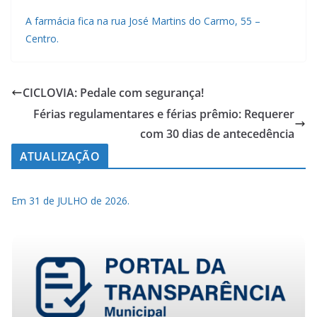
A farmácia fica na rua José Martins do Carmo, 55 –
Centro.
CICLOVIA: Pedale com segurança!
Férias regulamentares e férias prêmio: Requerer
com 30 dias de antecedência
ATUALIZAÇÃO
Em 31 de JULHO de 2026.