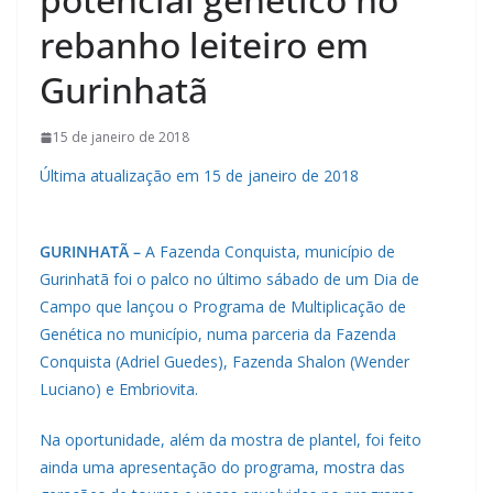
rebanho leiteiro em
Gurinhatã
15 de janeiro de 2018
Última atualização em 15 de janeiro de 2018
GURINHATÃ –
A Fazenda Conquista, município de
Gurinhatã foi o palco no último sábado de um Dia de
Campo que lançou o Programa de Multiplicação de
Genética no município, numa parceria da Fazenda
Conquista (Adriel Guedes), Fazenda Shalon (Wender
Luciano) e Embriovita.
Na oportunidade, além da mostra de plantel, foi feito
ainda uma apresentação do programa, mostra das