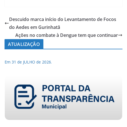
Descuido marca início do Levantamento de Focos
do Aedes em Gurinhatã
Ações no combate à Dengue tem que continuar
ATUALIZAÇÃO
Em 31 de JULHO de 2026.