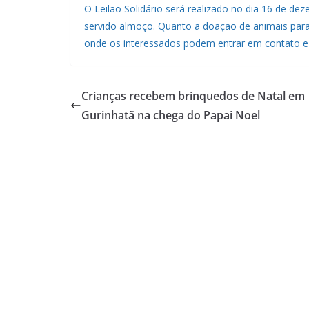
O Leilão Solidário será realizado no dia 16 de dez
servido almoço. Quanto a doação de animais para 
onde os interessados podem entrar em contato e 
Crianças recebem brinquedos de Natal em
Gurinhatã na chega do Papai Noel