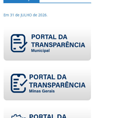
Em 31 de JULHO de 2026.