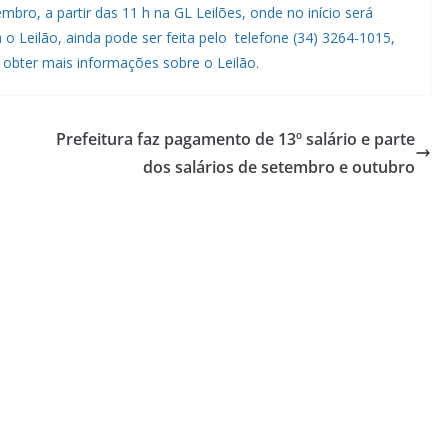
embro, a partir das 11 h na GL Leilões, onde no início será
o Leilão, ainda pode ser feita pelo telefone (34) 3264-1015,
obter mais informações sobre o Leilão.
Prefeitura faz pagamento de 13º salário e parte
dos salários de setembro e outubro