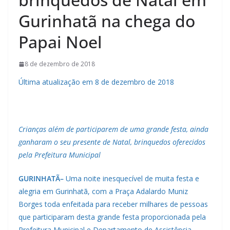
Gurinhatã na chega do
Papai Noel
8 de dezembro de 2018
Última atualização em 8 de dezembro de 2018
Crianças além de participarem de uma grande festa, ainda
ganharam o seu presente de Natal, brinquedos oferecidos
pela Prefeitura Municipal
GURINHATÃ–
Uma noite inesquecível de muita festa e
alegria em Gurinhatã, com a Praça Adalardo Muniz
Borges toda enfeitada para receber milhares de pessoas
que participaram desta grande festa proporcionada pela
Prefeitura Municipal e Departamento de Assistência