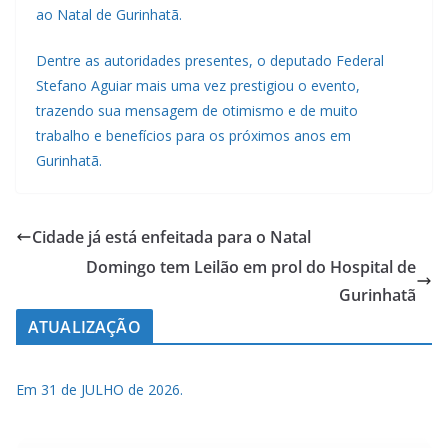
ao Natal de Gurinhatã.
Dentre as autoridades presentes, o deputado Federal
Stefano Aguiar mais uma vez prestigiou o evento,
trazendo sua mensagem de otimismo e de muito
trabalho e benefícios para os próximos anos em
Gurinhatã.
Cidade já está enfeitada para o Natal
Domingo tem Leilão em prol do Hospital de
Gurinhatã
ATUALIZAÇÃO
Em 31 de JULHO de 2026.