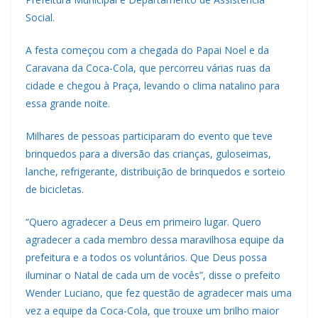
Social.
A festa começou com a chegada do Papai Noel e da
Caravana da Coca-Cola, que percorreu várias ruas da
cidade e chegou à Praça, levando o clima natalino para
essa grande noite.
Milhares de pessoas participaram do evento que teve
brinquedos para a diversão das crianças, guloseimas,
lanche, refrigerante, distribuição de brinquedos e sorteio
de bicicletas.
“Quero agradecer a Deus em primeiro lugar. Quero
agradecer a cada membro dessa maravilhosa equipe da
prefeitura e a todos os voluntários. Que Deus possa
iluminar o Natal de cada um de vocês”, disse o prefeito
Wender Luciano, que fez questão de agradecer mais uma
vez a equipe da Coca-Cola, que trouxe um brilho maior