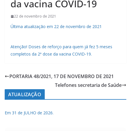
da vacina COVID-19
22 de novembro de 2021
Última atualização em 22 de novembro de 2021
Atenção! Doses de reforço para quem já fez 5 meses
completos da 2ª dose da vacina COVID-19.
PORTARIA 48/2021, 17 DE NOVEMBRO DE 2021
Telefones secretaria de Saúde
ATUALIZAÇÃO
Em 31 de JULHO de 2026.