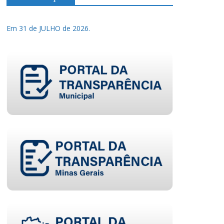
Em 31 de JULHO de 2026.