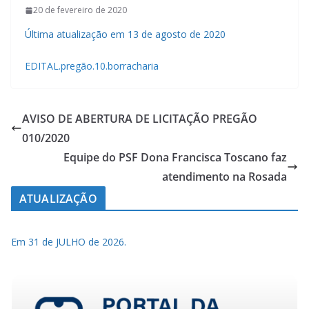
20 de fevereiro de 2020
Última atualização em 13 de agosto de 2020
EDITAL.pregão.10.borracharia
AVISO DE ABERTURA DE LICITAÇÃO PREGÃO
010/2020
Equipe do PSF Dona Francisca Toscano faz
atendimento na Rosada
ATUALIZAÇÃO
Em 31 de JULHO de 2026.