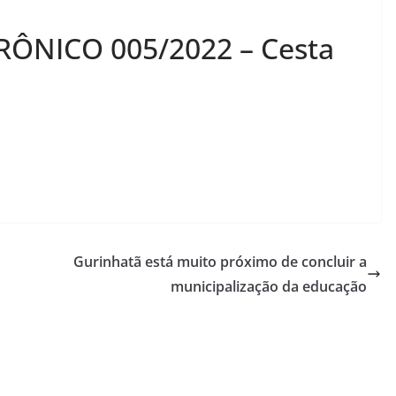
RÔNICO 005/2022 – Cesta
Gurinhatã está muito próximo de concluir a
municipalização da educação