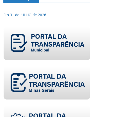
Em 31 de JULHO de 2026.