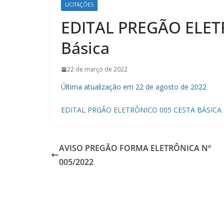
LICITAÇÕES
EDITAL PREGÃO ELET
Básica
22 de março de 2022
Última atualização em 22 de agosto de 2022
EDITAL PRGÃO ELETRÔNICO 005 CESTA BÁSICA
AVISO PREGÃO FORMA ELETRÔNICA Nº
005/2022