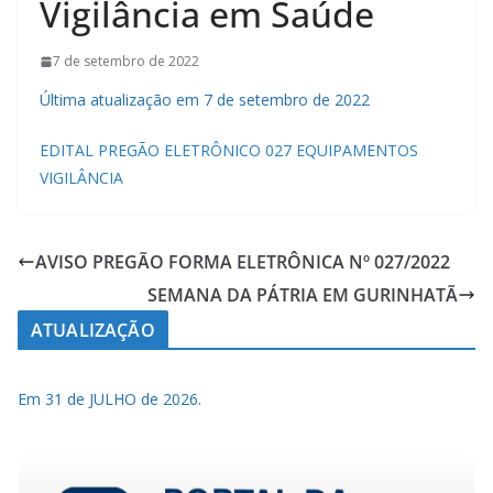
Vigilância em Saúde
7 de setembro de 2022
Última atualização em 7 de setembro de 2022
EDITAL PREGÃO ELETRÔNICO 027 EQUIPAMENTOS
VIGILÂNCIA
AVISO PREGÃO FORMA ELETRÔNICA Nº 027/2022
SEMANA DA PÁTRIA EM GURINHATÃ
ATUALIZAÇÃO
Em 31 de JULHO de 2026.