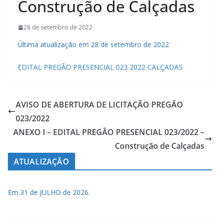
Construção de Calçadas
28 de setembro de 2022
Última atualização em 28 de setembro de 2022
EDITAL PREGÃO PRESENCIAL 023 2022 CALÇADAS
AVISO DE ABERTURA DE LICITAÇÃO PREGÃO
023/2022
ANEXO I – EDITAL PREGÃO PRESENCIAL 023/2022 –
Construção de Calçadas
ATUALIZAÇÃO
Em 31 de JULHO de 2026.