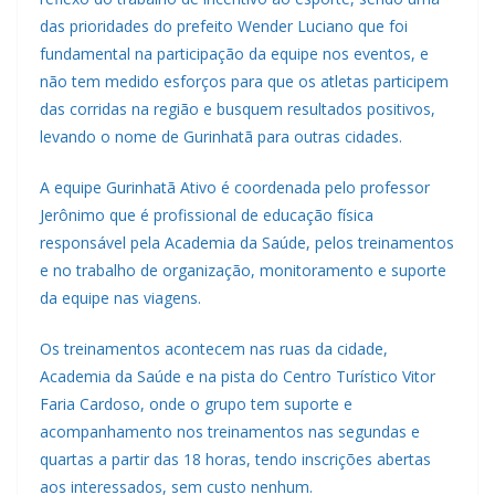
das prioridades do prefeito Wender Luciano que foi
fundamental na participação da equipe nos eventos, e
não tem medido esforços para que os atletas participem
das corridas na região e busquem resultados positivos,
levando o nome de Gurinhatã para outras cidades.
A equipe Gurinhatã Ativo é coordenada pelo professor
Jerônimo que é profissional de educação física
responsável pela Academia da Saúde, pelos treinamentos
e no trabalho de organização, monitoramento e suporte
da equipe nas viagens.
Os treinamentos acontecem nas ruas da cidade,
Academia da Saúde e na pista do Centro Turístico Vitor
Faria Cardoso, onde o grupo tem suporte e
acompanhamento nos treinamentos nas segundas e
quartas a partir das 18 horas, tendo inscrições abertas
aos interessados, sem custo nenhum.