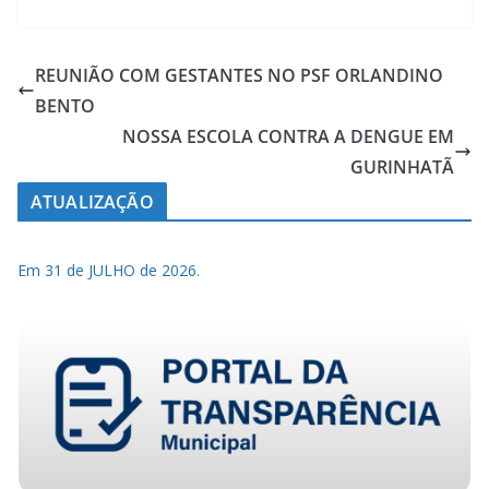
REUNIÃO COM GESTANTES NO PSF ORLANDINO
BENTO
NOSSA ESCOLA CONTRA A DENGUE EM
GURINHATÃ
ATUALIZAÇÃO
Em 31 de JULHO de 2026.