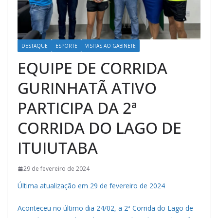
DESTAQUE
ESPORTE
VISITAS AO GABINETE
EQUIPE DE CORRIDA
GURINHATÃ ATIVO
PARTICIPA DA 2ª
CORRIDA DO LAGO DE
ITUIUTABA
29 de fevereiro de 2024
Última atualização em 29 de fevereiro de 2024
Aconteceu no último dia 24/02, a 2ª Corrida do Lago de