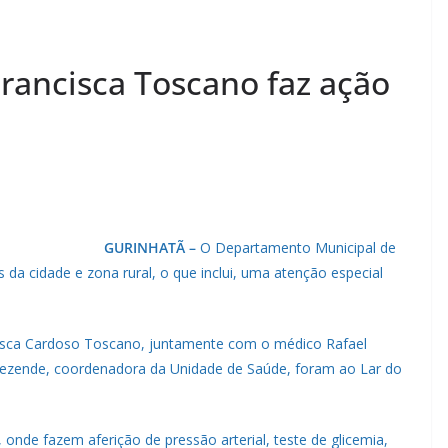
rancisca Toscano faz ação
GURINHATÃ –
O Departamento Municipal de
da cidade e zona rural, o que inclui, uma atenção especial
cisca Cardoso Toscano, juntamente com o médico Rafael
Rezende, coordenadora da Unidade de Saúde, foram ao Lar do
onde fazem aferição de pressão arterial, teste de glicemia,