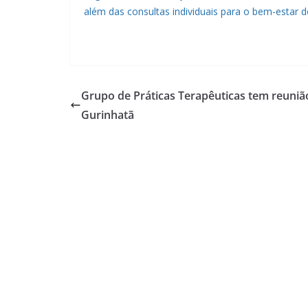
além das consultas individuais para o bem-estar
Grupo de Práticas Terapêuticas tem reuniã
Gurinhatã