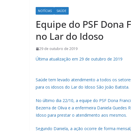
NOTÍCIAS
SAÚDE
Equipe do PSF Dona F
no Lar do Idoso
29 de outubro de 2019
Última atualização em 29 de outubro de 2019
Saúde tem levado atendimento a todos os setores 
para os idosos do Lar do Idoso São João Batista.
No último dia 22/10, a equipe do PSF Dona Fran
Bezerra de Oliva e a enfermeira Daniela Guedes 
Idoso para prestar o atendimento aos mesmos.
Segundo Daniela, a ação ocorre de forma mensal, 