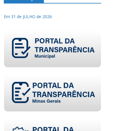
Em 31 de JULHO de 2026.