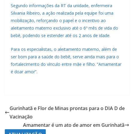
Segundo informações da RT da unidade, enfermeira
Silvania Ribeiro, a ação realizada pela equipe foi uma
mobilização, reforçando o papel e o incentivo ao
aleitamento materno exclusivo até o 6º mês de vida do
bebê, podendo se estender até os 2 anos de idade.
Para os especialistas, o aleitamento materno, além de
ser bom para a saúde do bebê, serve ainda mais para o
fortalecimento do vínculo entre mãe e filho. “Amamentar
é doar amor”.
Gurinhatã e Flor de Minas prontas para o DIA D de
Vacinação
Amamentar é um ato de amor em Gurinhatã