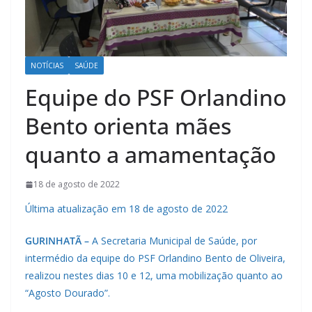
NOTÍCIAS
SAÚDE
Equipe do PSF Orlandino
Bento orienta mães
quanto a amamentação
18 de agosto de 2022
Última atualização em 18 de agosto de 2022
GURINHATÃ –
A Secretaria Municipal de Saúde, por
intermédio da equipe do PSF Orlandino Bento de Oliveira,
realizou nestes dias 10 e 12, uma mobilização quanto ao
“Agosto Dourado”.