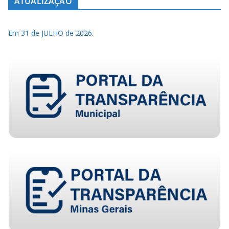
ATUALIZAÇÃO
Em 31 de JULHO de 2026.