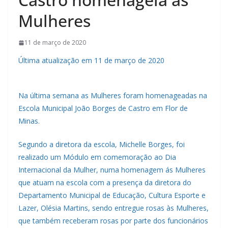
Mulheres
11 de março de 2020
Última atualização em 11 de março de 2020
Na última semana as Mulheres foram homenageadas na
Escola Municipal João Borges de Castro em Flor de
Minas.
Segundo a diretora da escola, Michelle Borges, foi
realizado um Módulo em comemoração ao Dia
Internacional da Mulher, numa homenagem ás Mulheres
que atuam na escola com a presença da diretora do
Departamento Municipal de Educação, Cultura Esporte e
Lazer, Olésia Martins, sendo entregue rosas às Mulheres,
que também receberam rosas por parte dos funcionários