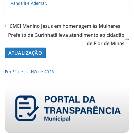
Vanderli e Ademar.
CMEI Menino Jesus em homenagem às Mulheres
Prefeito de Gurinhatã leva atendimento ao cidadão
de Flor de Minas
ATUALIZAÇÃO
Em 31 de JULHO de 2026.