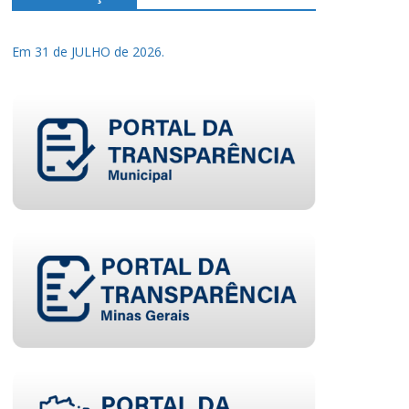
Em 31 de JULHO de 2026.