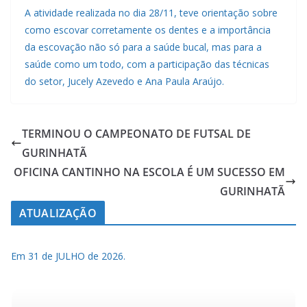
A atividade realizada no dia 28/11, teve orientação sobre
como escovar corretamente os dentes e a importância
da escovação não só para a saúde bucal, mas para a
saúde como um todo, com a participação das técnicas
do setor, Jucely Azevedo e Ana Paula Araújo.
TERMINOU O CAMPEONATO DE FUTSAL DE
GURINHATÃ
OFICINA CANTINHO NA ESCOLA É UM SUCESSO EM
GURINHATÃ
ATUALIZAÇÃO
Em 31 de JULHO de 2026.