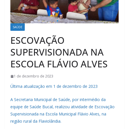
SAÚDE
ESCOVAÇÃO
SUPERVISIONADA NA
ESCOLA FLÁVIO ALVES
1 de dezembro de 2023
Última atualização em 1 de dezembro de 2023
A Secretaria Municipal de Saúde, por intermédio da
equipe de Saúde Bucal, realizou atividade de Escovação
Supervisionada na Escola Municipal Flávio Alves, na
região rural da Flaviolândia.