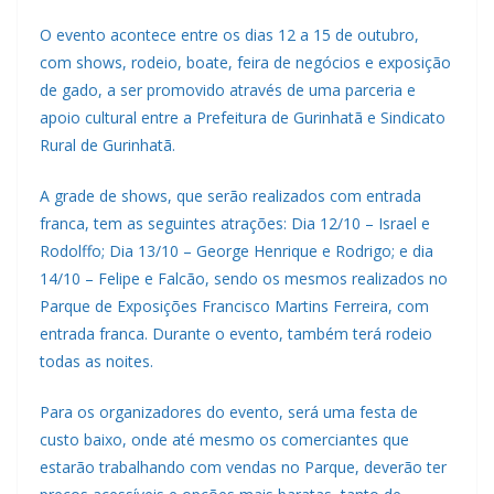
O evento acontece entre os dias 12 a 15 de outubro,
com shows, rodeio, boate, feira de negócios e exposição
de gado, a ser promovido através de uma parceria e
apoio cultural entre a Prefeitura de Gurinhatã e Sindicato
Rural de Gurinhatã.
A grade de shows, que serão realizados com entrada
franca, tem as seguintes atrações: Dia 12/10 – Israel e
Rodolffo; Dia 13/10 – George Henrique e Rodrigo; e dia
14/10 – Felipe e Falcão, sendo os mesmos realizados no
Parque de Exposições Francisco Martins Ferreira, com
entrada franca. Durante o evento, também terá rodeio
todas as noites.
Para os organizadores do evento, será uma festa de
custo baixo, onde até mesmo os comerciantes que
estarão trabalhando com vendas no Parque, deverão ter