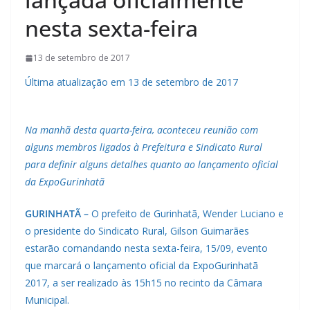
nesta sexta-feira
13 de setembro de 2017
Última atualização em 13 de setembro de 2017
Na manhã desta quarta-feira, aconteceu reunião com
alguns membros ligados à Prefeitura e Sindicato Rural
para definir alguns detalhes quanto ao lançamento oficial
da ExpoGurinhatã
GURINHATÃ –
O prefeito de Gurinhatã, Wender Luciano e
o presidente do Sindicato Rural, Gilson Guimarães
estarão comandando nesta sexta-feira, 15/09, evento
que marcará o lançamento oficial da ExpoGurinhatã
2017, a ser realizado às 15h15 no recinto da Câmara
Municipal.