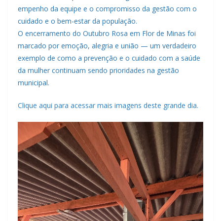
empenho da equipe e o compromisso da gestão com o
cuidado e o bem-estar da população.
O encerramento do Outubro Rosa em Flor de Minas foi
marcado por emoção, alegria e união — um verdadeiro
exemplo de como a prevenção e o cuidado com a saúde
da mulher continuam sendo prioridades na gestão
municipal.
Clique aqui para acessar mais imagens deste grande dia.