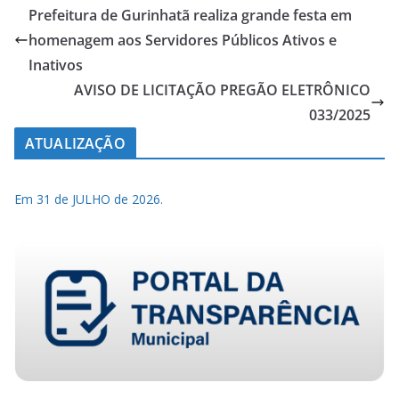
Prefeitura de Gurinhatã realiza grande festa em
homenagem aos Servidores Públicos Ativos e
Inativos
AVISO DE LICITAÇÃO PREGÃO ELETRÔNICO
033/2025
ATUALIZAÇÃO
Em 31 de JULHO de 2026.