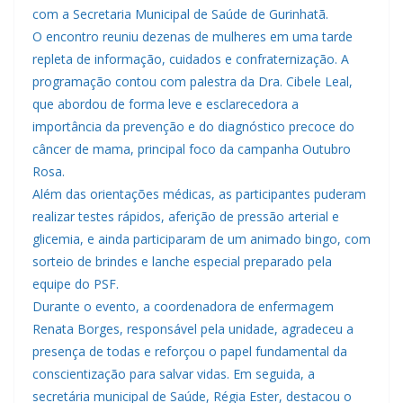
com a Secretaria Municipal de Saúde de Gurinhatã.
O encontro reuniu dezenas de mulheres em uma tarde
repleta de informação, cuidados e confraternização. A
programação contou com palestra da Dra. Cibele Leal,
que abordou de forma leve e esclarecedora a
importância da prevenção e do diagnóstico precoce do
câncer de mama, principal foco da campanha Outubro
Rosa.
Além das orientações médicas, as participantes puderam
realizar testes rápidos, aferição de pressão arterial e
glicemia, e ainda participaram de um animado bingo, com
sorteio de brindes e lanche especial preparado pela
equipe do PSF.
Durante o evento, a coordenadora de enfermagem
Renata Borges, responsável pela unidade, agradeceu a
presença de todas e reforçou o papel fundamental da
conscientização para salvar vidas. Em seguida, a
secretária municipal de Saúde, Régia Ester, destacou o